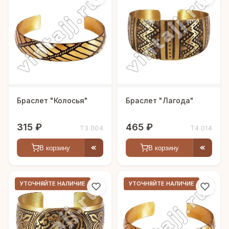
Браслет "Колосья"
Браслет "Лагода"
315 ₽
465 ₽
Т3.004
Т4.014
В корзину
В корзину
УТОЧНЯЙТЕ НАЛИЧИЕ
УТОЧНЯЙТЕ НАЛИЧИЕ