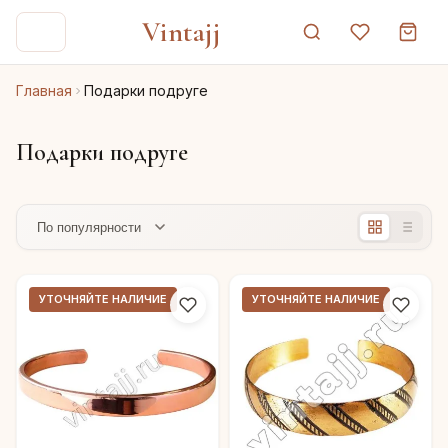
Vintajj
Главная
Подарки подруге
Подарки подруге
УТОЧНЯЙТЕ НАЛИЧИЕ
УТОЧНЯЙТЕ НАЛИЧИЕ