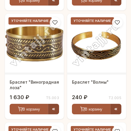
В корзину
В корзину
УТОЧНЯЙТЕ НАЛИЧИЕ
УТОЧНЯЙТЕ НАЛИЧИЕ
Браслет "Виноградная
Браслет "Волны"
лоза"
1 630 ₽
240 ₽
Т5.003
Т2.005
В корзину
В корзину
УТОЧНЯЙТЕ НАЛИЧИЕ
УТОЧНЯЙТЕ НАЛИЧИЕ