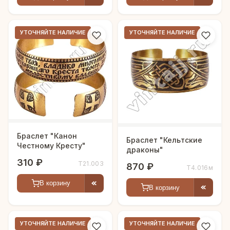
УТОЧНЯЙТЕ НАЛИЧИЕ
УТОЧНЯЙТЕ НАЛИЧИЕ
Браслет "Канон
Браслет "Кельтские
Честному Кресту"
драконы"
310 ₽
Т21.003
870 ₽
Т4.016м
В корзину
В корзину
УТОЧНЯЙТЕ НАЛИЧИЕ
УТОЧНЯЙТЕ НАЛИЧИЕ