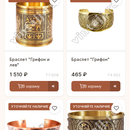
Браслет "Грифон и
Браслет "Грифон"
лев"
1 510 ₽
465 ₽
Т7.008
Т4.002
В корзину
В корзину
УТОЧНЯЙТЕ НАЛИЧИЕ
УТОЧНЯЙТЕ НАЛИЧИЕ