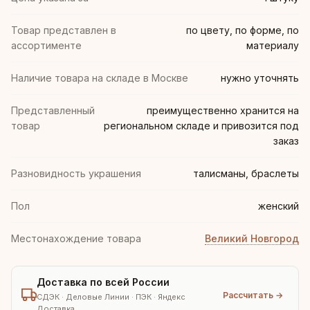
Товар представлен в
по цвету, по форме, по
ассортименте
материалу
Наличие товара на складе в Москве
нужно уточнять
Представленный
преимущественно хранится на
товар
региональном складе и привозится под
заказ
Разновидность украшения
талисманы, браслеты
Пол
женский
Местонахождение товара
Великий Новгород
Доставка по всей России
Рассчитать →
СДЭК · Деловые Линии · ПЭК · Яндекс
Доставка