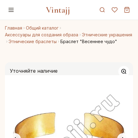
Vintajj
Главная
Общий каталог
Аксессуары для создания образа
Этнические украшения
Этнические браслеты
Браслет "Весеннее чудо"
Уточняйте наличие