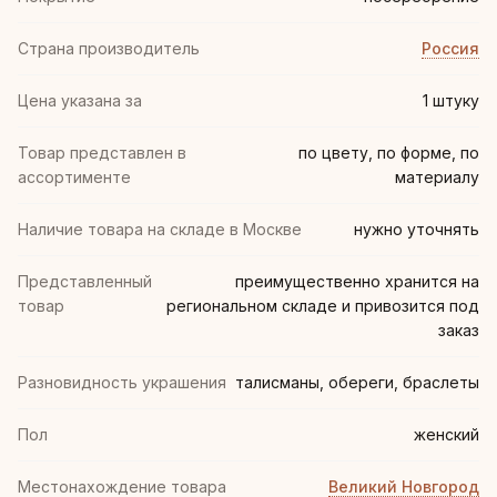
Страна производитель
Россия
Цена указана за
1 штуку
Товар представлен в
по цвету, по форме, по
ассортименте
материалу
Наличие товара на складе в Москве
нужно уточнять
Представленный
преимущественно хранится на
товар
региональном складе и привозится под
заказ
Разновидность украшения
талисманы, обереги, браслеты
Пол
женский
Местонахождение товара
Великий Новгород