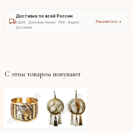
Доставка по всей России
Рассчитать →
СДЭК · Деловые Линии · ПЭК · Яндекс
Доставка
С этим товаром покупают