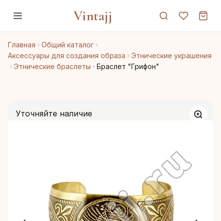
Vintajj
Главная
Общий каталог
Аксессуары для создания образа
Этнические украшения
Этнические браслеты
Браслет "Грифон"
Уточняйте наличие