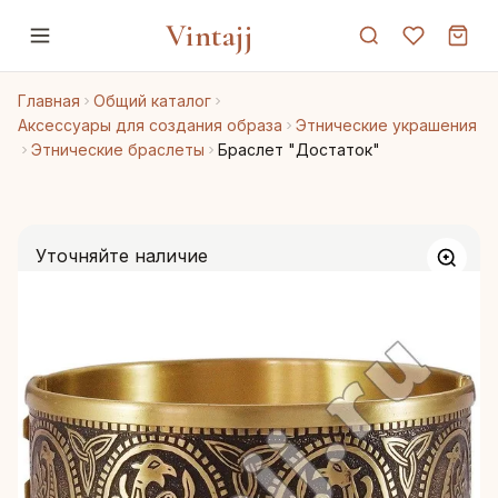
Vintajj
Главная
Общий каталог
Аксессуары для создания образа
Этнические украшения
Этнические браслеты
Браслет "Достаток"
Уточняйте наличие