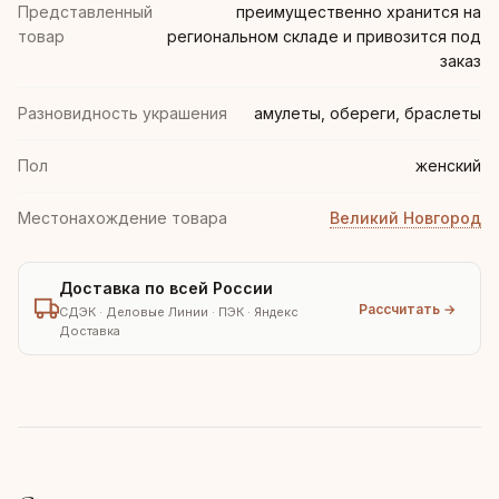
Представленный
преимущественно хранится на
товар
региональном складе и привозится под
заказ
Разновидность украшения
амулеты, обереги, браслеты
Пол
женский
Местонахождение товара
Великий Новгород
Доставка по всей России
Рассчитать →
СДЭК · Деловые Линии · ПЭК · Яндекс
Доставка