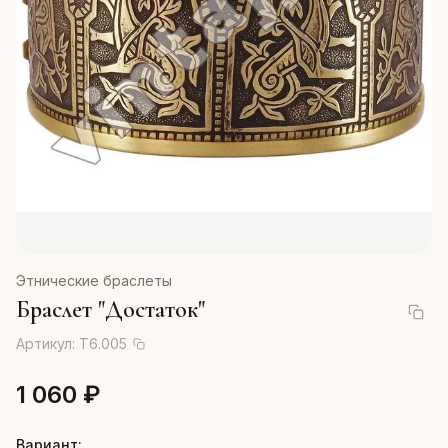
Этнические браслеты
Браслет "Достаток"
Артикул:
Т6.005
1 060 ₽
Вариант: