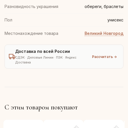
Разновидность украшения
обереги, браслеты
Пол
унисекс
Местонахождение товара
Великий Новгород
Доставка по всей России
Рассчитать →
СДЭК · Деловые Линии · ПЭК · Яндекс
Доставка
С этим товаром покупают