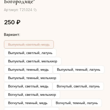
Богородице"
Артикул:
Т21.024
250 ₽
Вариант:
Выпуклый, светлый, медь
Выпуклый, светлый, латунь
Выпуклый, светлый, мельхиор
Выпуклый, темный, медь
Выпуклый, темный, латунь
Выпуклый, темный, мельхиор
Вогнутый, светлый, медь
Вогнутый, светлый, латунь
Вогнутый, светлый, мельхиор
Вогнутый, темный, медь
Вогнутый, темный, латунь