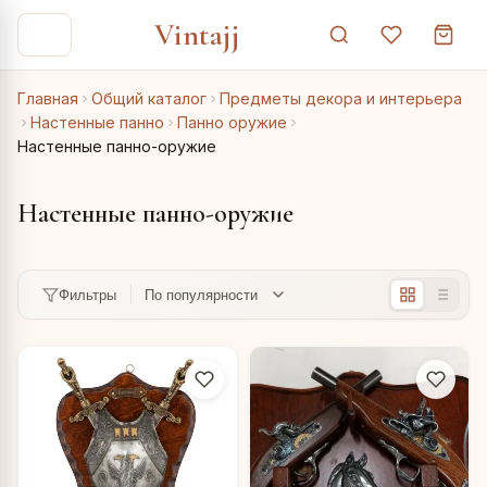
Vintajj
Главная
Общий каталог
Предметы декора и интерьера
Настенные панно
Панно оружие
Настенные панно-оружие
Настенные панно-оружие
Фильтры