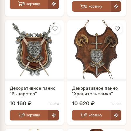
В корзину
В корзину
Декоративное панно
Декоративное панно
"Рыцарство"
"Хранитель замка"
10 160 ₽
10 620 ₽
TR-54
TR-93
В корзину
В корзину