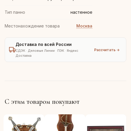
Тип панно
настенное
Местонахождение товара
Москва
Доставка по всей России
Рассчитать →
СДЭК · Деловые Линии · ПЭК · Яндекс
Доставка
С этим товаром покупают