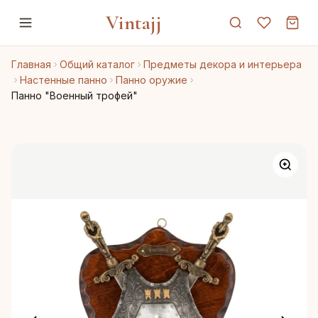
Vintajj
Главная
Общий каталог
Предметы декора и интерьера
Настенные панно
Панно оружие
Панно "Военный трофей"