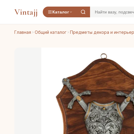
Vintajj
Каталог
Главная
Общий каталог
Предметы декора и интерье