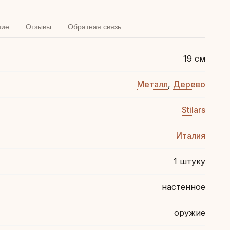
ние
Отзывы
Обратная связь
19 см
Металл
,
Дерево
Stilars
Италия
1 штуку
настенное
оружие