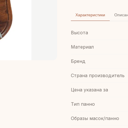
Характеристики
Описа
Высота
Материал
Бренд
Страна производитель
Цена указана за
Тип панно
Образы масок/панно