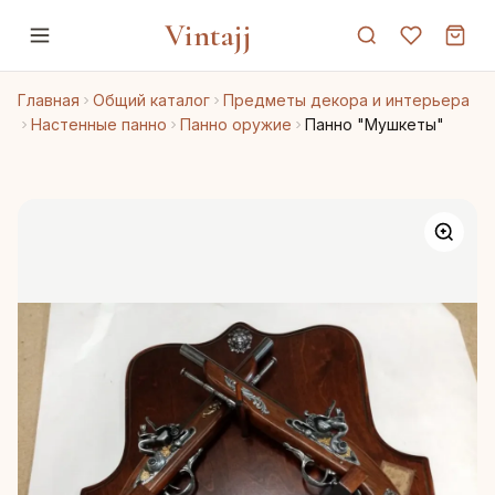
Vintajj
Главная
Общий каталог
Предметы декора и интерьера
Настенные панно
Панно оружие
Панно "Мушкеты"