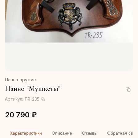
Панно оружие
Панно "Мушкеты"
Артикул:
TR-235
20 790 ₽
Характеристики
Описание
Отзывы
Обратная связ