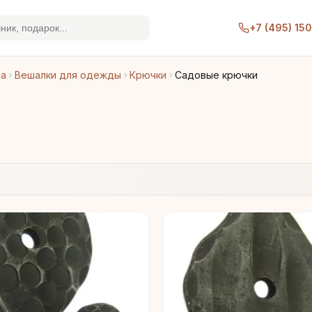
+7 (495) 15
ра
Вешалки для одежды
Крючки
Садовые крючки