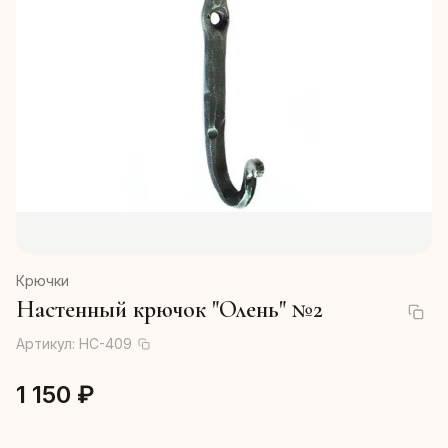
Крючки
Настенный крючок "Олень" №2
Артикул:
HC-409
1 150 ₽