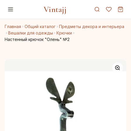
Vintajj
Главная
Общий каталог
Предметы декора и интерьера
Вешалки для одежды
Крючки
Настенный крючок "Олень" №2