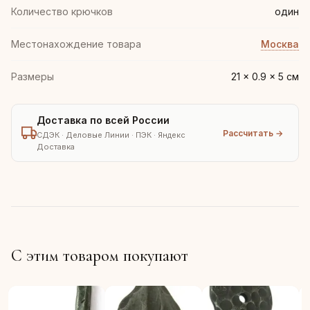
Количество крючков
один
Местонахождение товара
Москва
Размеры
21 × 0.9 × 5 см
Доставка по всей России
Рассчитать →
СДЭК · Деловые Линии · ПЭК · Яндекс
Доставка
С этим товаром покупают