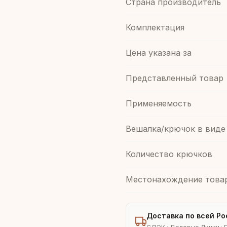
Страна производитель
Комплектация
Цена указана за
Представленный товар
Применяемость
Вешалка/крючок в виде
Количество крючков
Местонахождение това
Доставка по всей Ро