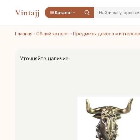
Vintajj
Каталог
Главная
Общий каталог
Предметы декора и интерье
Уточняйте наличие