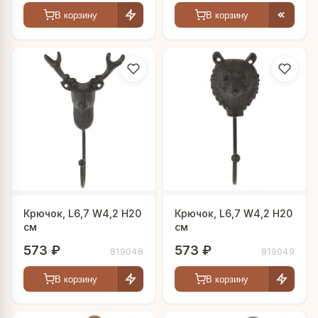
В корзину
В корзину
Крючок, L6,7 W4,2 H20
Крючок, L6,7 W4,2 H20
см
см
573 ₽
573 ₽
819048
819049
В корзину
В корзину