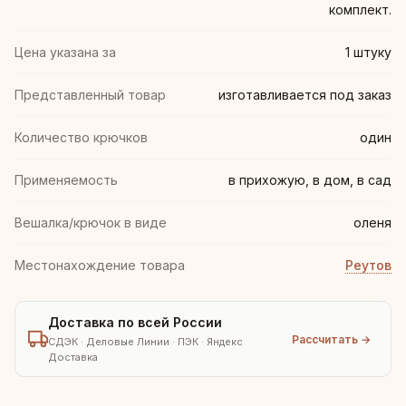
комплект.
Цена указана за
1 штуку
Представленный товар
изготавливается под заказ
Количество крючков
один
Применяемость
в прихожую, в дом, в сад
Вешалка/крючок в виде
оленя
Местонахождение товара
Реутов
Доставка по всей России
Рассчитать →
СДЭК · Деловые Линии · ПЭК · Яндекс
Доставка