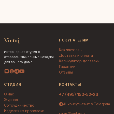
Vintajj
ПОКУПАТЕЛЯМ
Как заказать
Интерьерная студия с
Доставка и оплата
отбором. Уникальные находки
Калькулятор доставки
для вашего дома.
Гарантии
Отзывы
СТУДИЯ
КОНТАКТЫ
О нас
+7 (495) 150-52-26
Журнал
AI-консультант в Telegram
Сотрудничество
Изделия из проволоки
sales@vintajj.ru