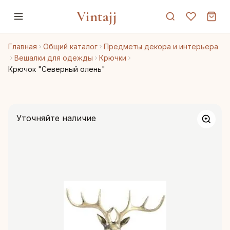
Vintajj
Главная
Общий каталог
Предметы декора и интерьера
Вешалки для одежды
Крючки
Крючок "Северный олень"
Уточняйте наличие