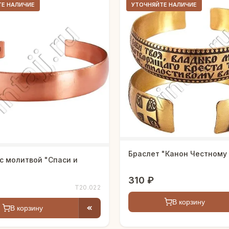
ТЕ НАЛИЧИЕ
УТОЧНЯЙТЕ НАЛИЧИЕ
Браслет "Канон Честному
с молитвой "Спаси и
"
310 ₽
Т20.022
В корзину
В корзину