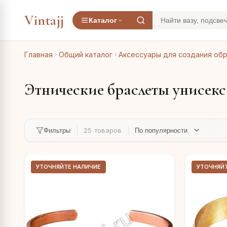
Vintajj
Каталог
Главная
Общий каталог
Аксессуары для создания об
Этнические браслеты унисекс
25 товаров
Фильтры
УТОЧНЯЙТЕ НАЛИЧИЕ
УТОЧНЯЙ