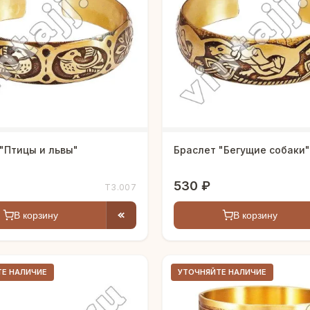
"Птицы и львы"
Браслет "Бегущие собаки"
530 ₽
Т3.007
В корзину
В корзину
ТЕ НАЛИЧИЕ
УТОЧНЯЙТЕ НАЛИЧИЕ