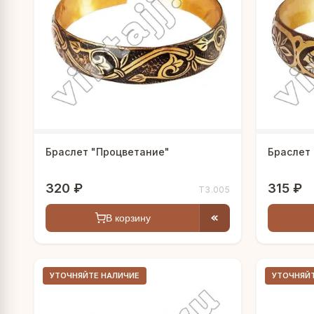
Браслет "Процветание"
Браслет 
320 ₽
315 ₽
Т3.005
В корзину
УТОЧНЯЙТЕ НАЛИЧИЕ
УТОЧНЯЙ