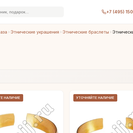
+7 (495) 15
раза
Этнические украшения
Этнические браслеты
Этническ
ТЕ НАЛИЧИЕ
УТОЧНЯЙТЕ НАЛИЧИЕ