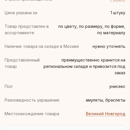
Цена указана за
1 штуку
Товар представлен в
по цвету, по размеру, по форме,
ассортименте
по материалу
Наличие товара на складе в Москве
нужно уточнять
Представленный
преимущественно хранится на
товар
региональном складе и привозится под
заказ
Пол
унисекс
Разновидность украшения
амулеты, браслеты
Местонахождение товара
Великий Новгород