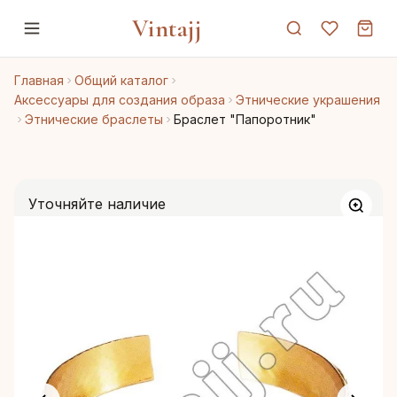
Vintajj
Главная
Общий каталог
Аксессуары для создания образа
Этнические украшения
Этнические браслеты
Браслет "Папоротник"
Уточняйте наличие