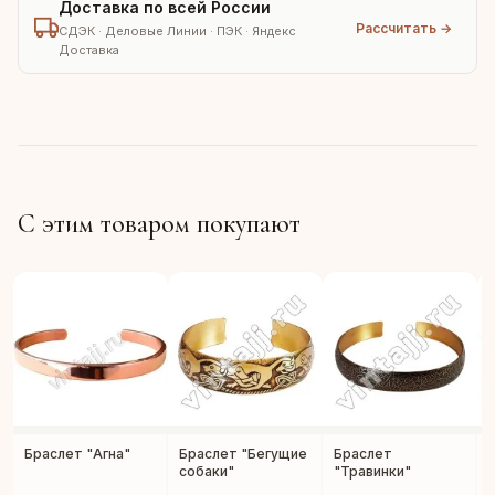
Доставка по всей России
Рассчитать →
СДЭК · Деловые Линии · ПЭК · Яндекс
Доставка
С этим товаром покупают
Браслет "Агна"
Браслет "Бегущие
Браслет
собаки"
"Травинки"