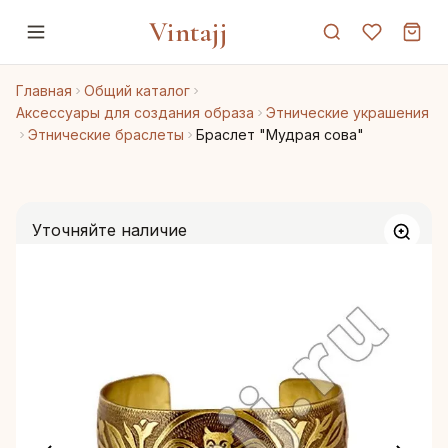
Vintajj
Главная
Общий каталог
Аксессуары для создания образа
Этнические украшения
Этнические браслеты
Браслет "Мудрая сова"
Уточняйте наличие