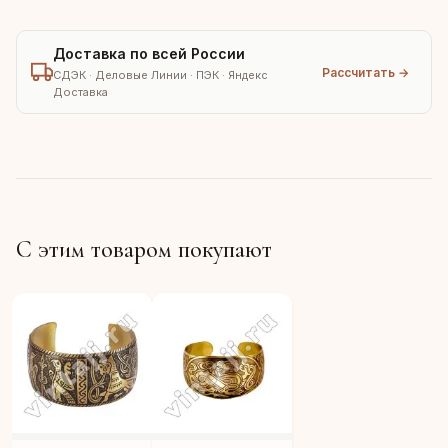
Доставка по всей России
Рассчитать →
СДЭК · Деловые Линии · ПЭК · Яндекс
Доставка
С этим товаром покупают