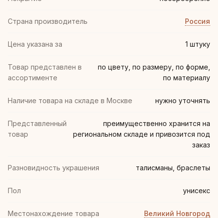
Страна производитель
Россия
Цена указана за
1 штуку
Товар представлен в
по цвету, по размеру, по форме,
ассортименте
по материалу
Наличие товара на складе в Москве
нужно уточнять
Представленный
преимущественно хранится на
товар
региональном складе и привозится под
заказ
Разновидность украшения
талисманы, браслеты
Пол
унисекс
Местонахождение товара
Великий Новгород