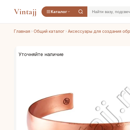
Vintajj
Каталог
Главная
Общий каталог
Аксессуары для создания об
Уточняйте наличие