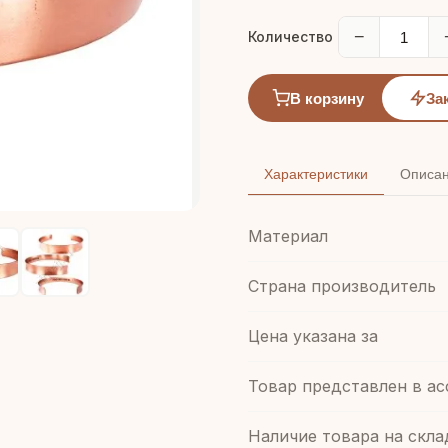
−
Количество
В корзину
За
Характеристики
Описа
Материал
Страна производитель
Цена указана за
Товар представлен в а
Наличие товара на скла