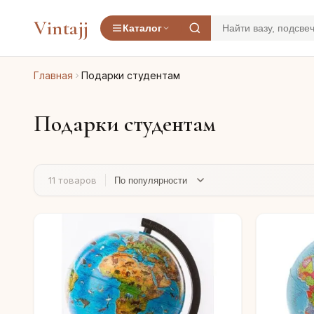
Vintajj
Каталог
Главная
Подарки студентам
Подарки студентам
11 товаров