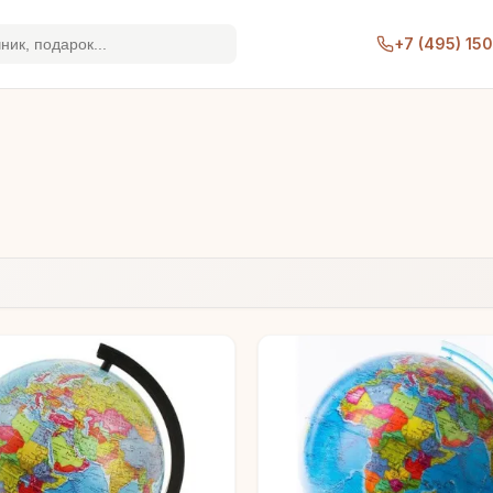
+7 (495) 15