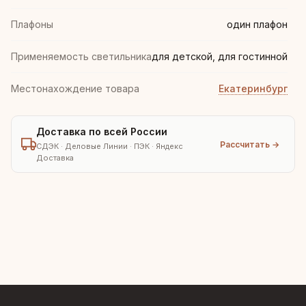
Плафоны
один плафон
Применяемость светильника
для детской, для гостинной
Местонахождение товара
Екатеринбург
Доставка по всей России
Рассчитать →
СДЭК · Деловые Линии · ПЭК · Яндекс
Доставка