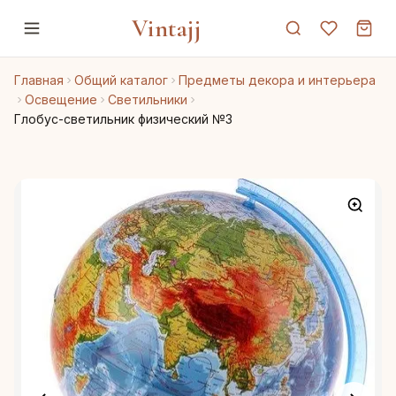
Vintajj
Главная
Общий каталог
Предметы декора и интерьера
Освещение
Светильники
Глобус-светильник физический №3