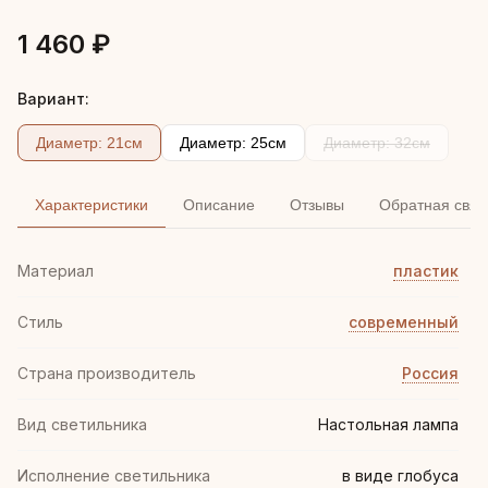
1 460 ₽
Вариант:
Диаметр: 21см
Диаметр: 25см
Диаметр: 32см
Характеристики
Описание
Отзывы
Обратная связ
Материал
пластик
Стиль
современный
Страна производитель
Россия
Вид светильника
Настольная лампа
Исполнение светильника
в виде глобуса