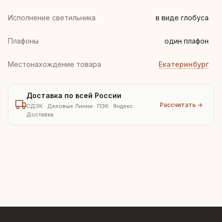
Исполнение светильника
в виде глобуса
Плафоны
один плафон
Местонахождение товара
Екатеринбург
Доставка по всей России
Рассчитать →
СДЭК · Деловые Линии · ПЭК · Яндекс
Доставка