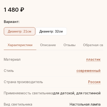
1 480 ₽
Вариант:
Диаметр: 21см
Диаметр: 32см
Характеристики
Описание
Отзывы
Обратная связ
Материал
пластик
Стиль
современный
Страна производитель
Россия
Применяемость светильника
для детской, для гостинной
Вид светильника
Настольная лампа