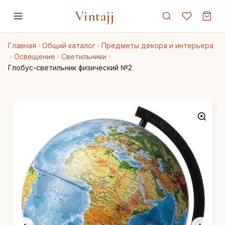
Vintajj
Главная
Общий каталог
Предметы декора и интерьера
Освещение
Светильники
Глобус-светильник физический №2