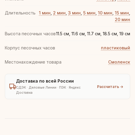
Длительность
1 мин
,
2 мин
,
3 мин
,
5 мин
,
10 мин
,
15 мин
,
20 мин
Высота песочных часов
11.5 см, 11.6 см, 11.7 см, 18.5 см, 19 см
Корпус песочных часов
пластиковый
Местонахождение товара
Смоленск
Доставка по всей России
Рассчитать →
СДЭК · Деловые Линии · ПЭК · Яндекс
Доставка