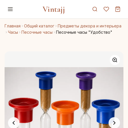
Vintajj
Главная
Общий каталог
Предметы декора и интерьера
Часы
Песочные часы
Песочные часы "Удобство"