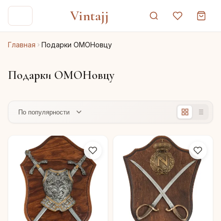
Vintajj
Главная
Подарки ОМОНовцу
Подарки ОМОНовцу