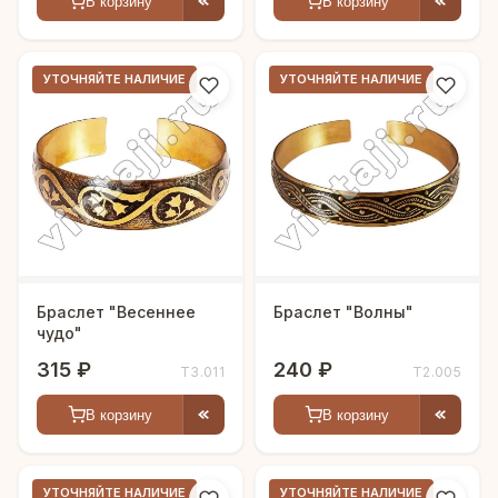
В корзину
В корзину
УТОЧНЯЙТЕ НАЛИЧИЕ
УТОЧНЯЙТЕ НАЛИЧИЕ
Браслет "Весеннее
Браслет "Волны"
чудо"
315 ₽
240 ₽
Т3.011
Т2.005
В корзину
В корзину
УТОЧНЯЙТЕ НАЛИЧИЕ
УТОЧНЯЙТЕ НАЛИЧИЕ