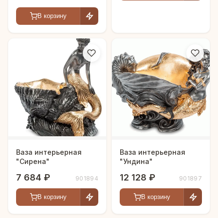
В корзину
Ваза интерьерная
Ваза интерьерная
"Сирена"
"Ундина"
7 684 ₽
12 128 ₽
901894
901897
В корзину
В корзину