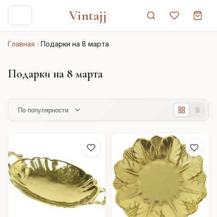
Vintajj
Главная
Подарки на 8 марта
Подарки на 8 марта