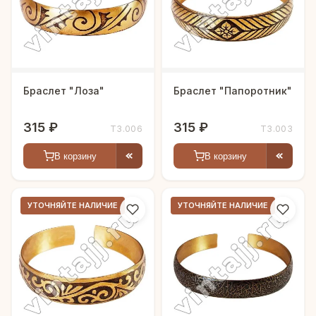
Браслет "Лоза"
Браслет "Папоротник"
315 ₽
315 ₽
Т3.006
Т3.003
В корзину
В корзину
УТОЧНЯЙТЕ НАЛИЧИЕ
УТОЧНЯЙТЕ НАЛИЧИЕ