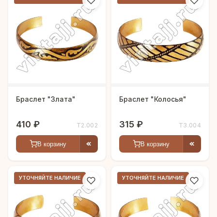
Браслет "Злата"
Браслет "Колосья"
410 ₽
315 ₽
Т2.002
Т3.004
В корзину
В корзину
УТОЧНЯЙТЕ НАЛИЧИЕ
УТОЧНЯЙТЕ НАЛИЧИЕ