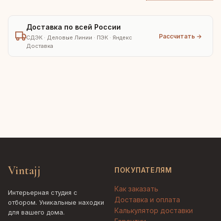
Доставка по всей России
Рассчитать →
СДЭК · Деловые Линии · ПЭК · Яндекс
Доставка
Vintajj
ПОКУПАТЕЛЯМ
Как заказать
Интерьерная студия с
Доставка и оплата
отбором. Уникальные находки
Калькулятор доставки
для вашего дома.