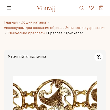
Vintajj
Главная
Общий каталог
Аксессуары для создания образа
Этнические украшения
Этнические браслеты
Браслет "Трискеле"
Уточняйте наличие