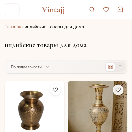
Vintajj
Главная
индийские товары для дома
индийские товары для дома