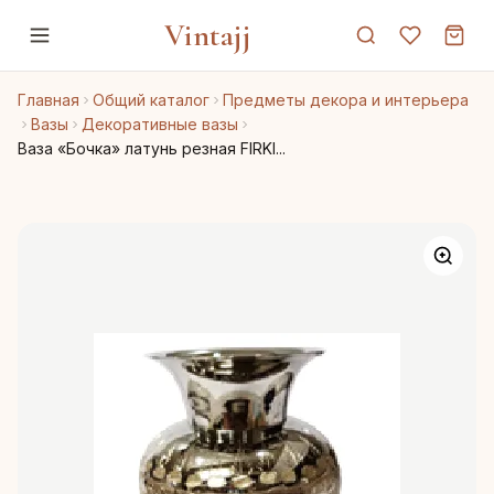
Vintajj
Главная
Общий каталог
Предметы декора и интерьера
Вазы
Декоративные вазы
Ваза «Бочка» латунь резная FIRKI...