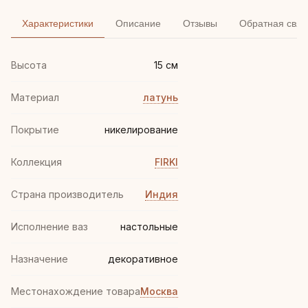
Характеристики
Описание
Отзывы
Обратная связ
Высота
15 см
Материал
латунь
Покрытие
никелирование
Коллекция
FIRKI
Страна производитель
Индия
Исполнение ваз
настольные
Назначение
декоративное
Местонахождение товара
Москва