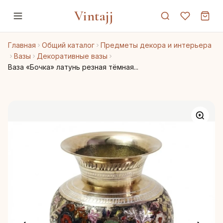
Vintajj
Главная
Общий каталог
Предметы декора и интерьера
Вазы
Декоративные вазы
Ваза «Бочка» латунь резная тёмная...