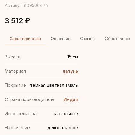
Артикул:
8095664
3 512 ₽
Характеристики
Описание
Отзывы
Обратная связ
Высота
15 см
Материал
латунь
Покрытие
тёмная цветная эмаль
Страна производитель
Индия
Исполнение ваз
настольные
Назначение
декоративное