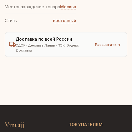
Местонахождение товара
Москва
Стиль
восточный
Доставка по всей России
Рассчитать →
СДЭК · Деловые Линии · ПЭК · Яндекс
Доставка
Vintajj
ПОКУПАТЕЛЯМ