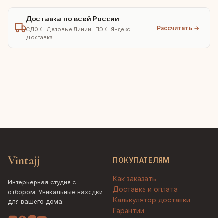
Доставка по всей России
Рассчитать →
СДЭК · Деловые Линии · ПЭК · Яндекс
Доставка
Vintajj
ПОКУПАТЕЛЯМ
Как заказать
Интерьерная студия с
Доставка и оплата
отбором. Уникальные находки
Калькулятор доставки
для вашего дома.
Гарантии