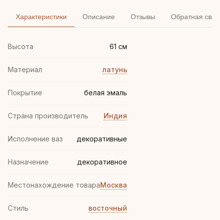
Характеристики
Описание
Отзывы
Обратная связ
Высота
61 см
Материал
латунь
Покрытие
белая эмаль
Страна производитель
Индия
Исполнение ваз
декоративные
Назначение
декоративное
Местонахождение товара
Москва
Стиль
восточный