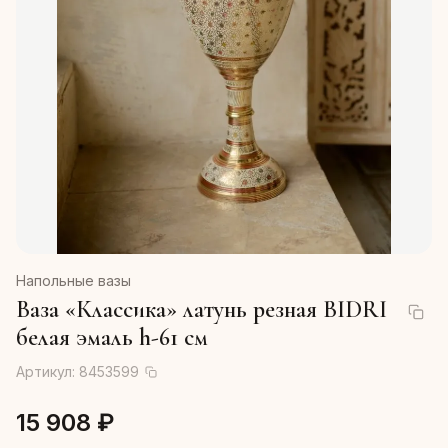
Напольные вазы
Ваза «Классика» латунь резная BIDRI
белая эмаль h-61 см
Артикул:
8453599
15 908 ₽