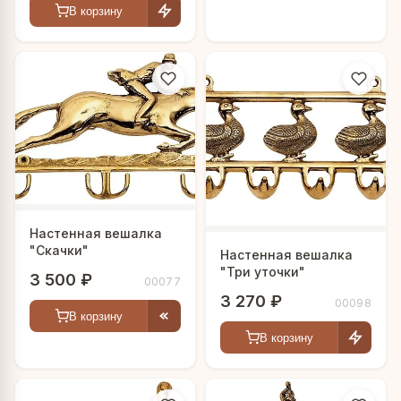
В корзину
Настенная вешалка
"Скачки"
Настенная вешалка
"Три уточки"
3 500 ₽
00077
3 270 ₽
00098
В корзину
В корзину