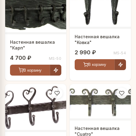
Настенная вешалка
Настенная вешалка
"Ковка"
"Карп"
2 990 ₽
MS-54
4 700 ₽
MS-50
В корзину
В корзину
Настенная вешалка
"Cuatro"