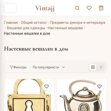
Vintajj
Главная
Общий каталог
Предметы декора и интерьера
Вешалки для одежды
Настенные вешалки
Настенные вешалки в дом
Настенные вешалки в дом
Фильтры