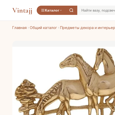
Vintajj
Каталог
Главная
Общий каталог
Предметы декора и интерье