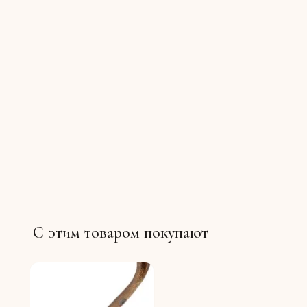
С этим товаром покупают