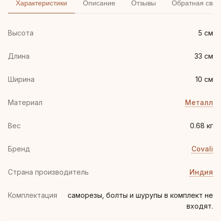
Характеристики
Описание
Отзывы
Обратная связ
Высота
5 см
Длина
33 см
Ширина
10 см
Материал
Металл
Вес
0.68 кг
Бренд
Covali
Страна производитель
Индия
Комплектация
саморезы, болты и шурупы в комплект не
входят.