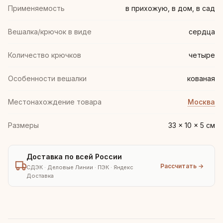
Применяемость
в прихожую, в дом, в сад
Вешалка/крючок в виде
сердца
Количество крючков
четыре
Особенности вешалки
кованая
Местонахождение товара
Москва
Размеры
33 × 10 × 5 см
Доставка по всей России
Рассчитать →
СДЭК · Деловые Линии · ПЭК · Яндекс
Доставка