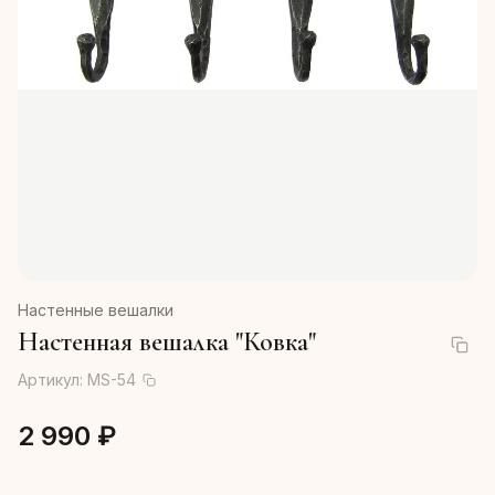
Настенные вешалки
Настенная вешалка "Ковка"
Артикул:
MS-54
2 990 ₽