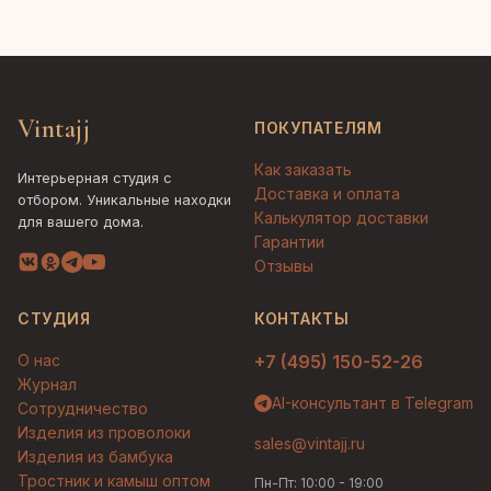
Vintajj
ПОКУПАТЕЛЯМ
Как заказать
Интерьерная студия с
Доставка и оплата
отбором. Уникальные находки
Калькулятор доставки
для вашего дома.
Гарантии
Отзывы
СТУДИЯ
КОНТАКТЫ
О нас
+7 (495) 150-52-26
Журнал
AI-консультант в Telegram
Сотрудничество
Изделия из проволоки
sales@vintajj.ru
Изделия из бамбука
Тростник и камыш оптом
Пн-Пт: 10:00 - 19:00