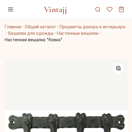
Vintajj
Главная
Общий каталог
Предметы декора и интерьера
Вешалки для одежды
Настенные вешалки
Настенная вешалка "Ковка"