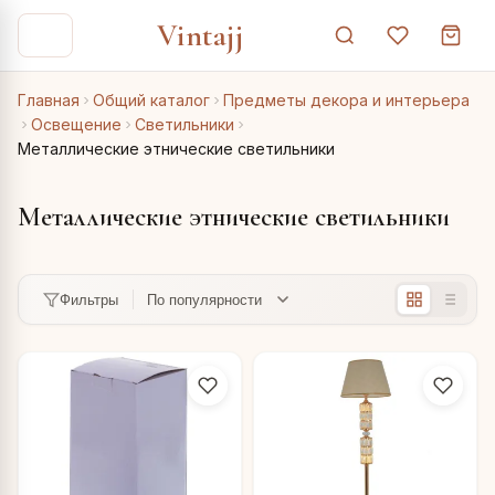
Vintajj
Главная
Общий каталог
Предметы декора и интерьера
Освещение
Светильники
Металлические этнические светильники
Металлические этнические светильники
Фильтры