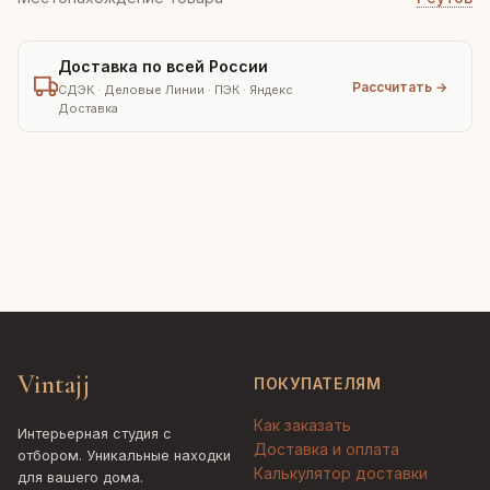
Доставка по всей России
Рассчитать →
СДЭК · Деловые Линии · ПЭК · Яндекс
Доставка
Vintajj
ПОКУПАТЕЛЯМ
Как заказать
Интерьерная студия с
Доставка и оплата
отбором. Уникальные находки
Калькулятор доставки
для вашего дома.