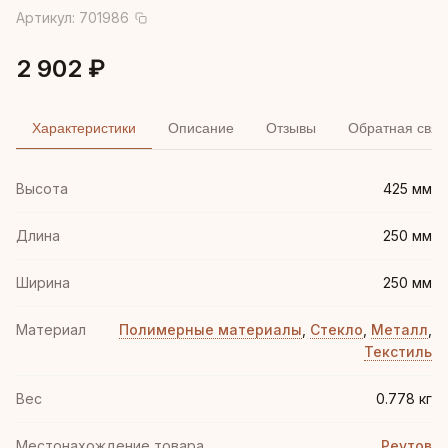
Артикул:
701986
2 902 ₽
Характеристики
Описание
Отзывы
Обратная связ
Высота
425 мм
Длина
250 мм
Ширина
250 мм
Материал
Полимерные материалы
,
Стекло
,
Металл
,
Текстиль
Вес
0.778 кг
Местонахождение товара
Реутов