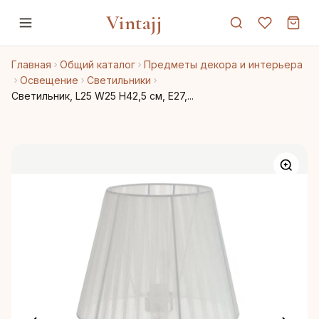
Vintajj
Главная
Общий каталог
Предметы декора и интерьера
Освещение
Светильники
Светильник, L25 W25 H42,5 см, Е27,...