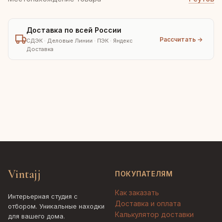
Доставка по всей России
Рассчитать →
СДЭК · Деловые Линии · ПЭК · Яндекс
Доставка
Vintajj
ПОКУПАТЕЛЯМ
Как заказать
Интерьерная студия с
Доставка и оплата
отбором. Уникальные находки
Калькулятор доставки
для вашего дома.