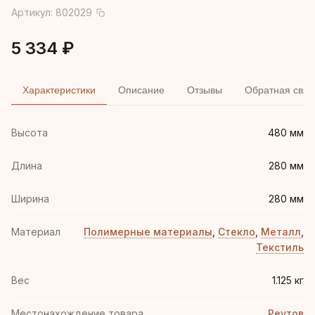
Артикул:
802029
5 334 ₽
Характеристики
Описание
Отзывы
Обратная связ
Высота
480 мм
Длина
280 мм
Ширина
280 мм
Материал
Полимерные материалы
,
Стекло
,
Металл
,
Текстиль
Вес
1.125 кг
Местонахождение товара
Реутов