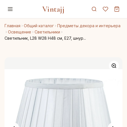
Vintajj
Главная
Общий каталог
Предметы декора и интерьера
Освещение
Светильники
Светильник, L28 W28 H48 см, Е27, шнур...