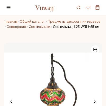
Vintajj
Главная
Общий каталог
Предметы декора и интерьера
Освещение
Светильники
Светильник, L25 W15 H55 см