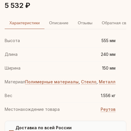
5 532 ₽
Характеристики
Описание
Отзывы
Обратная связ
Высота
555 мм
Длина
240 мм
Ширина
150 мм
Материал
Полимерные материалы
,
Стекло
,
Металл
Вес
1.556 кг
Местонахождение товара
Реутов
Доставка по всей России