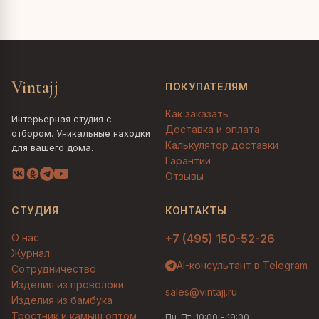
Vintajj
ПОКУПАТЕЛЯМ
Как заказать
Интерьерная студия с
Доставка и оплата
отбором. Уникальные находки
Калькулятор доставки
для вашего дома.
Гарантии
Отзывы
СТУДИЯ
КОНТАКТЫ
О нас
+7 (495) 150-52-26
Журнал
AI-консультант в Telegram
Сотрудничество
Изделия из проволоки
sales@vintajj.ru
Изделия из бамбука
Тростник и камыш оптом
Пн-Пт: 10:00 - 19:00