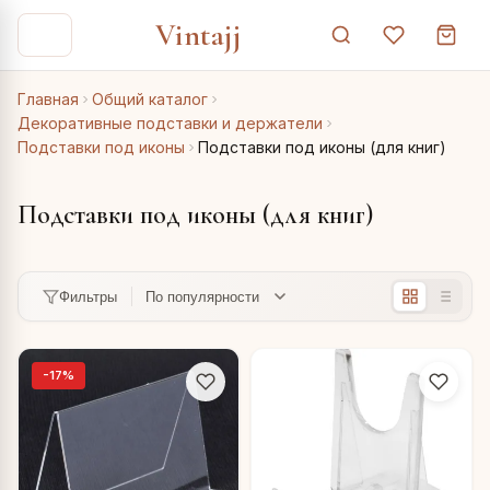
Vintajj
Главная
Общий каталог
Декоративные подставки и держатели
Подставки под иконы
Подставки под иконы (для книг)
Подставки под иконы (для книг)
Фильтры
-17%