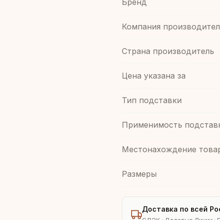
Бренд
Компания производител
Страна производитель
Цена указана за
Тип подставки
Применимость подстав
Местонахождение това
Размеры
Доставка по всей Ро