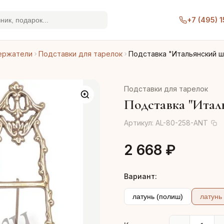
+7 (495) 
ержатели
Подставки для тарелок
Подставка "Итальянский 
Подставки для тарелок
Подставка "Итал
Артикул:
AL-80-258-ANT
2 668 ₽
Вариант:
латунь (полиш)
латунь 