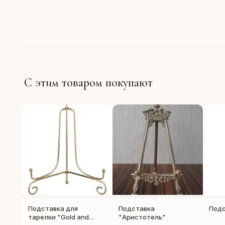
С этим товаром покупают
Подставка для
Подставка
Подс
тарелки "Gold and
"Аристотель"