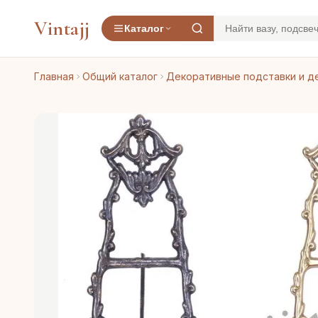
Vintajj
Каталог
Главная
Общий каталог
Декоративные подставки и д