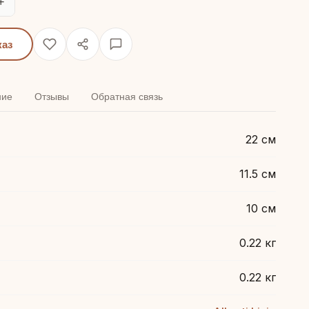
+
каз
ние
Отзывы
Обратная связь
22 см
11.5 см
10 см
0.22 кг
0.22 кг