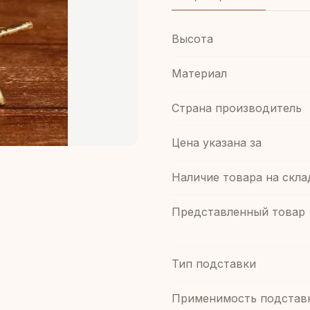
Высота
Материал
Страна производитель
Цена указана за
Наличие товара на скла
Представленный товар
Тип подставки
Применимость подстав