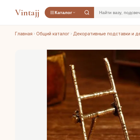
Vintajj
Каталог
Главная
Общий каталог
Декоративные подставки и д