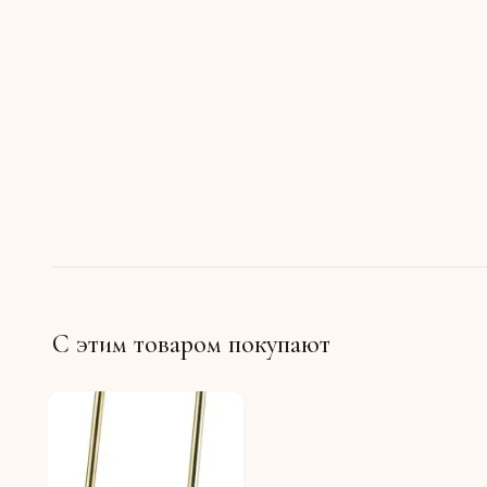
С этим товаром покупают