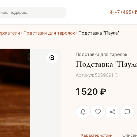
+7 (495) 
ержатели
Подставки для тарелок
Подставка "Паула"
Подставки для тарелок
Подставка "Паул
Артикул:
5089691
1 520 ₽
Характеристики
Описа