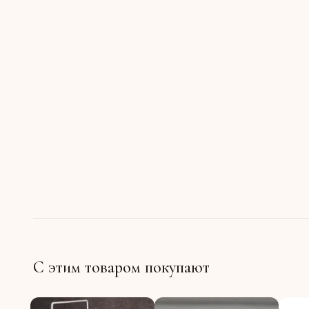
С этим товаром покупают