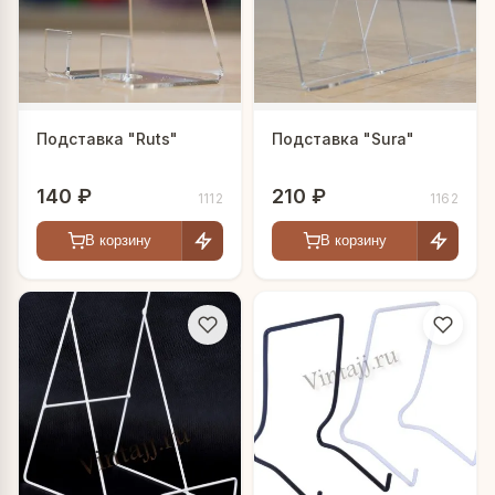
Подставка "Ruts"
Подставка "Sura"
140 ₽
210 ₽
1112
1162
В корзину
В корзину