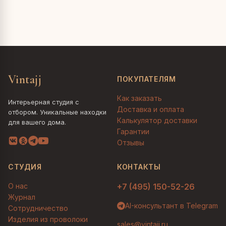
Vintajj
ПОКУПАТЕЛЯМ
Как заказать
Интерьерная студия с
Доставка и оплата
отбором. Уникальные находки
Калькулятор доставки
для вашего дома.
Гарантии
Отзывы
СТУДИЯ
КОНТАКТЫ
О нас
+7 (495) 150-52-26
Журнал
AI-консультант в Telegram
Сотрудничество
Изделия из проволоки
sales@vintajj.ru