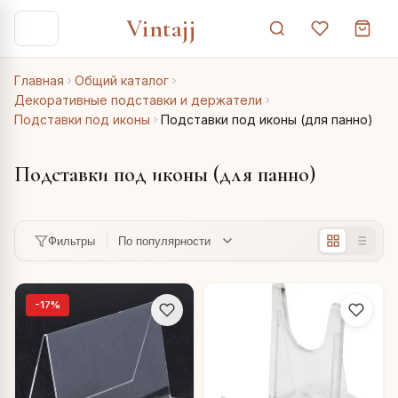
Vintajj
Главная
Общий каталог
Декоративные подставки и держатели
Подставки под иконы
Подставки под иконы (для панно)
Подставки под иконы (для панно)
Фильтры
-17%