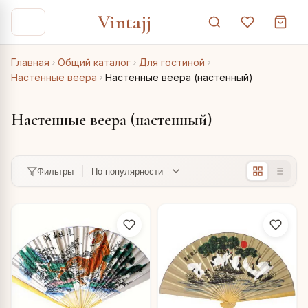
Vintajj
Главная
Общий каталог
Для гостиной
Настенные веера
Настенные веера (настенный)
Настенные веера (настенный)
Фильтры