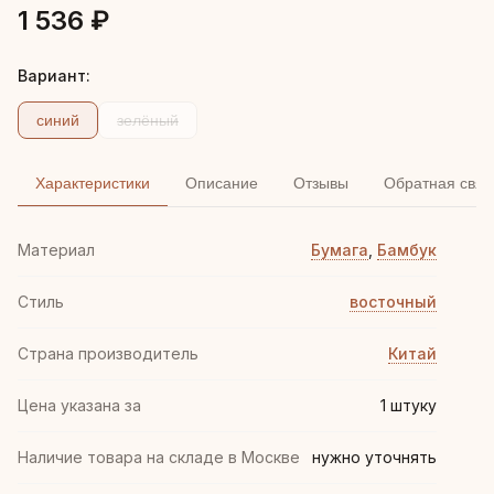
1 536 ₽
Вариант:
синий
зелёный
Характеристики
Описание
Отзывы
Обратная связ
Материал
Бумага
,
Бамбук
Стиль
восточный
Страна производитель
Китай
Цена указана за
1 штуку
Наличие товара на складе в Москве
нужно уточнять