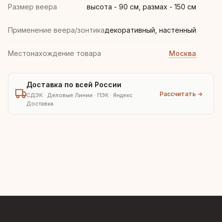
Размер веера
высота - 90 см, размах - 150 см
Применение веера/зонтика
декоративный, настенный
Местонахождение товара
Москва
Доставка по всей России
Рассчитать →
СДЭК · Деловые Линии · ПЭК · Яндекс
Доставка