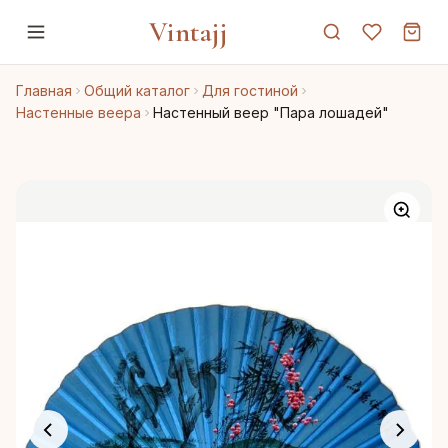
Vintajj
Главная
Общий каталог
Для гостиной
Настенные веера
Настенный веер "Пара лошадей"