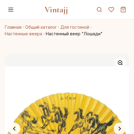
Vintajj
Главная
Общий каталог
Для гостиной
Настенные веера
Настенный веер "Лошади"