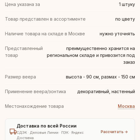
Цена указана за
1 штуку
Товар представлен в ассортименте
по цвету
Наличие товара на складе в Москве
нужно уточнять
Представленный
преимущественно хранится на
товар
региональном складе и привозится под
заказ
Размер веера
высота - 90 см, размах - 150 см
Применение веера/зонтика
декоративный, настенный
Местонахождение товара
Москва
Доставка по всей России
Рассчитать →
СДЭК · Деловые Линии · ПЭК · Яндекс
Доставка