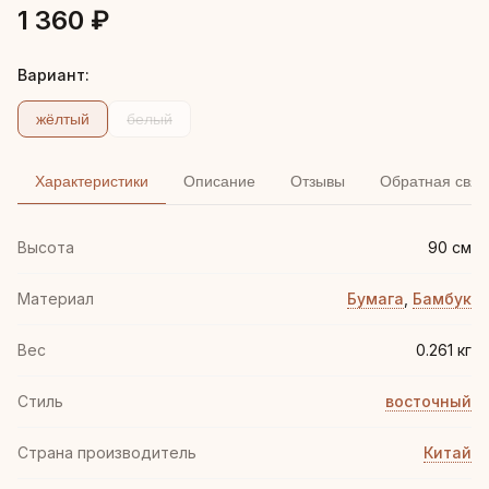
1 360 ₽
Вариант:
жёлтый
белый
Характеристики
Описание
Отзывы
Обратная связ
Высота
90 см
Материал
Бумага
,
Бамбук
Вес
0.261 кг
Стиль
восточный
Страна производитель
Китай