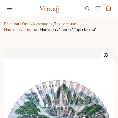
Vintajj
Главная
Общий каталог
Для гостиной
Настенные веера
Настенный веер "Горы Китая"