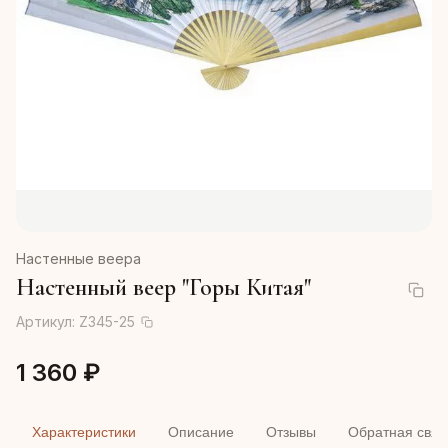
Настенные веера
Настенный веер "Горы Китая"
Артикул:
Z345-25
1 360 ₽
Характеристики
Описание
Отзывы
Обратная связ