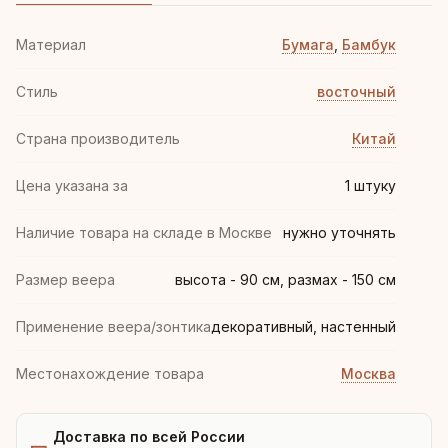
Материал
Бумага
,
Бамбук
Стиль
восточный
Страна производитель
Китай
Цена указана за
1 штуку
Наличие товара на складе в Москве
нужно уточнять
Размер веера
высота - 90 см, размах - 150 см
Применение веера/зонтика
декоративный, настенный
Местонахождение товара
Москва
Доставка по всей России