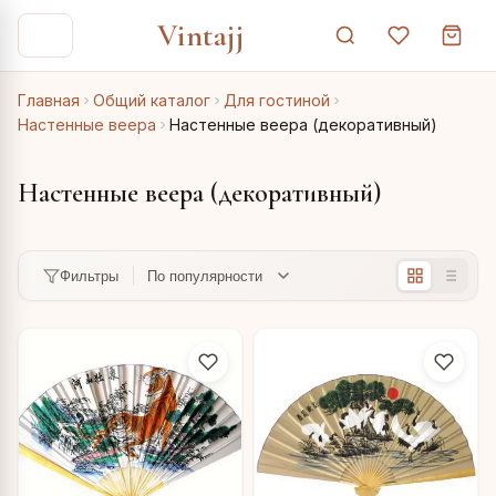
Vintajj
Главная
Общий каталог
Для гостиной
Настенные веера
Настенные веера (декоративный)
Настенные веера (декоративный)
Фильтры