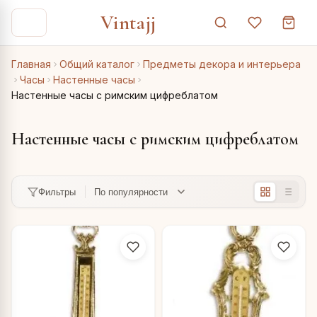
Vintajj
Главная
Общий каталог
Предметы декора и интерьера
Часы
Настенные часы
Настенные часы с римским цифреблатом
Настенные часы с римским цифреблатом
Фильтры