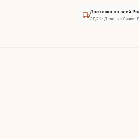
Доставка по всей Ро
СДЭК · Деловые Линии · 