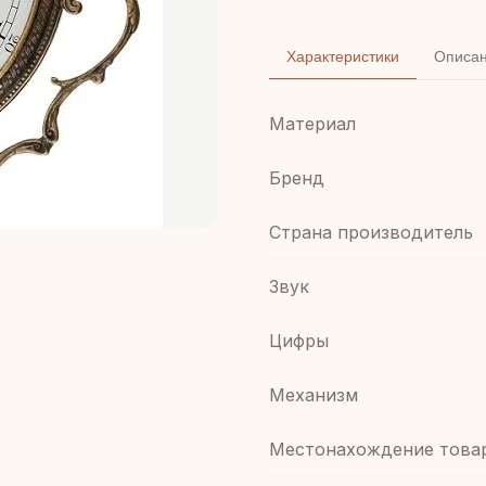
Характеристики
Описа
Материал
Бренд
Страна производитель
Звук
Цифры
Механизм
Местонахождение това