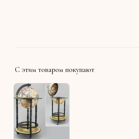
С этим товаром покупают