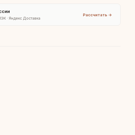
ссии
Рассчитать →
ПЭК · Яндекс Доставка