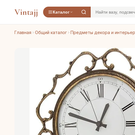
Vintajj
Каталог
Главная
Общий каталог
Предметы декора и интерье