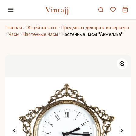
Vintajj
Главная
Общий каталог
Предметы декора и интерьера
Часы
Настенные часы
Настенные часы "Анжелика"