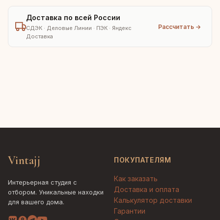
Доставка по всей России
Рассчитать →
СДЭК · Деловые Линии · ПЭК · Яндекс
Доставка
Vintajj
ПОКУПАТЕЛЯМ
Как заказать
Интерьерная студия с
Доставка и оплата
отбором. Уникальные находки
Калькулятор доставки
для вашего дома.
Гарантии