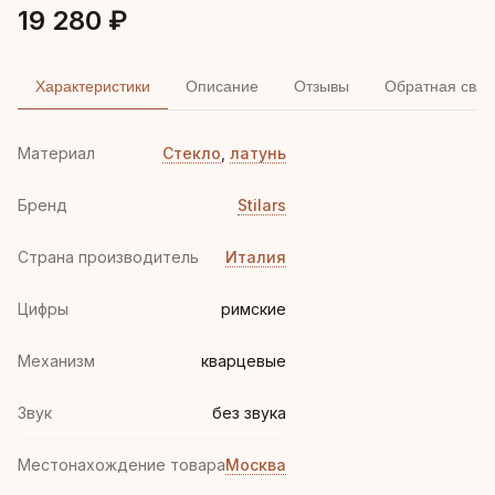
19 280 ₽
Характеристики
Описание
Отзывы
Обратная связ
Материал
Стекло
,
латунь
Бренд
Stilars
Страна производитель
Италия
Цифры
римские
Механизм
кварцевые
Звук
без звука
Местонахождение товара
Москва